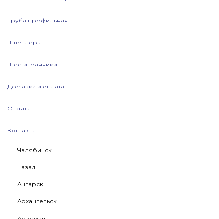
Труба профильная
Швеллеры
Шестигранники
Доставка и оплата
Отзывы
Контакты
Челябинск
Назад
Ангарск
Архангельск
Астрахань