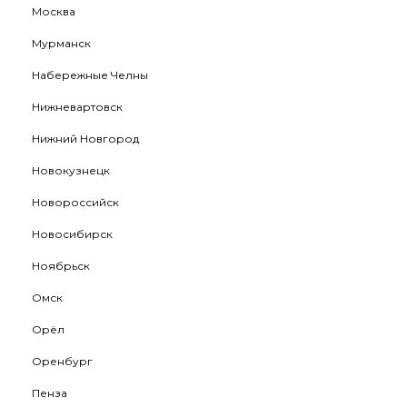
Москва
Мурманск
Набережные Челны
Нижневартовск
Нижний Новгород
Новокузнецк
Новороссийск
Новосибирск
Ноябрьск
Омск
Орёл
Оренбург
Пенза