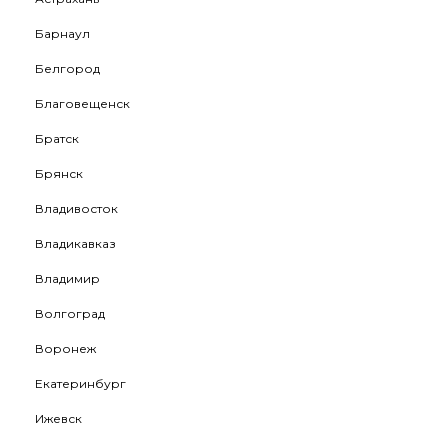
Барнаул
Белгород
Благовещенск
Братск
Брянск
Владивосток
Владикавказ
Владимир
Волгоград
Воронеж
Екатеринбург
Ижевск