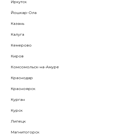
Иркутск
Йошкар-Ола
Казань
Калуга
Кемерово
Киров
Комсомольск-на-Амуре
Краснодар
Красноярск
Курган
Курск
Липецк
Магнитогорск