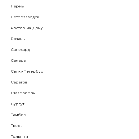
Пермь
Петрозаводск
Ростов-на-Дону
Рязань
Салехард
Самара
Санкт-Петербург
Саратов
Ставрополь
Сургут
Тамбов
Тверь
Тольятти