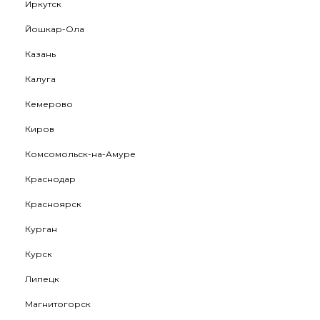
Иркутск
Йошкар-Ола
Казань
Калуга
Кемерово
Киров
Комсомольск-на-Амуре
Краснодар
Красноярск
Курган
Курск
Липецк
Магнитогорск