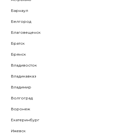
Барнаул
Белгород
Благовещенск
Братск
Брянск
Владивосток
Владикавказ
Владимир
Волгоград
Воронеж
Екатеринбург
Ижевск