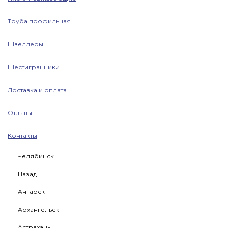
Труба профильная
Швеллеры
Шестигранники
Доставка и оплата
Отзывы
Контакты
Челябинск
Назад
Ангарск
Архангельск
Астрахань