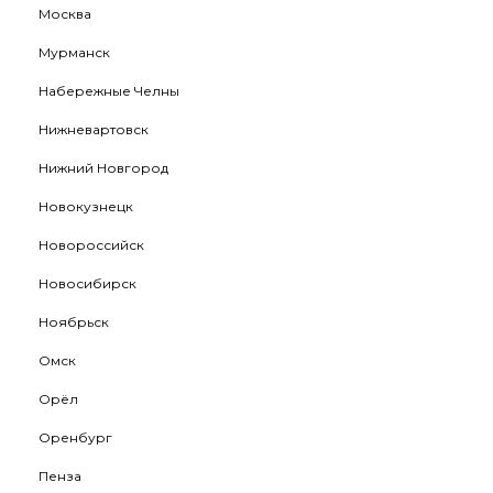
Москва
Мурманск
Набережные Челны
Нижневартовск
Нижний Новгород
Новокузнецк
Новороссийск
Новосибирск
Ноябрьск
Омск
Орёл
Оренбург
Пенза