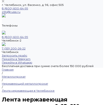
г. Челябинск, ул. Васенко, д. 96, офис 505
8 (800) 600-64-99
info@russs.ru
Телефоны
8 (800) 600-64-99
Челябинск-2
7 (351) 200-26-22
Челябинск
Запросить прайс
Перейти в Telegram
Перейти в Whatsapp
Бесплатная доставка при сумме счета более 150 000 рублей
Главная
/
Металлопрокат
/
Нержавеющий металлопрокат
/
Лента нержавеющая в Челябинске
Лента нержавеющая