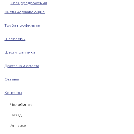
Спецпредложения
Листы нержавеющие
Труба профильная
Швеллеры
Шестигранники
Доставка и оплата
Отзывы
Контакты
Челябинск
Назад
Ангарск