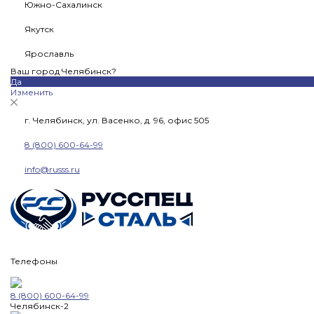
Южно-Сахалинск
Якутск
Ярославль
Ваш город Челябинск?
Да
Изменить
г. Челябинск, ул. Васенко, д. 96, офис 505
8 (800) 600-64-99
info@russs.ru
Телефоны
8 (800) 600-64-99
Челябинск-2