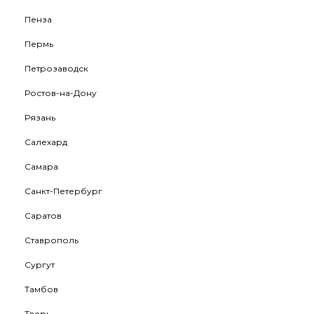
Пенза
Пермь
Петрозаводск
Ростов-на-Дону
Рязань
Салехард
Самара
Санкт-Петербург
Саратов
Ставрополь
Сургут
Тамбов
Тверь