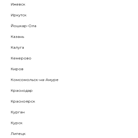
Ижевск
Иркутск
Йошкар-Ола
Казань
Калуга
Кемерово
Киров
Комсомольск-на-Амуре
Краснодар
Красноярск
Курган
Курск
Липецк