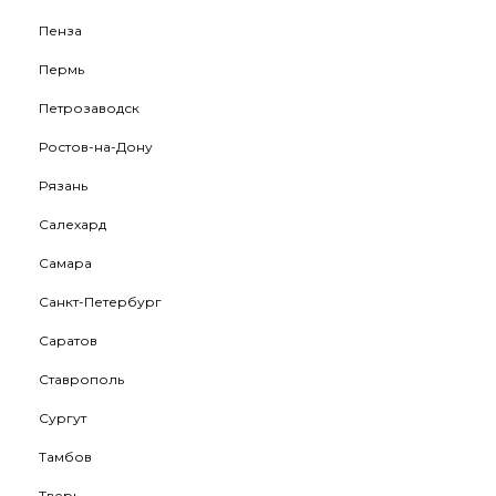
Пенза
Пермь
Петрозаводск
Ростов-на-Дону
Рязань
Салехард
Самара
Санкт-Петербург
Саратов
Ставрополь
Сургут
Тамбов
Тверь