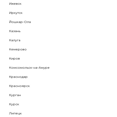
Ижевск
Иркутск
Йошкар-Ола
Казань
Калуга
Кемерово
Киров
Комсомольск-на-Амуре
Краснодар
Красноярск
Курган
Курск
Липецк