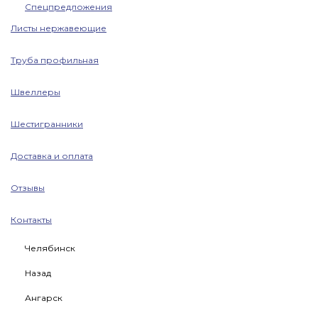
Спецпредложения
Листы нержавеющие
Труба профильная
Швеллеры
Шестигранники
Доставка и оплата
Отзывы
Контакты
Челябинск
Назад
Ангарск