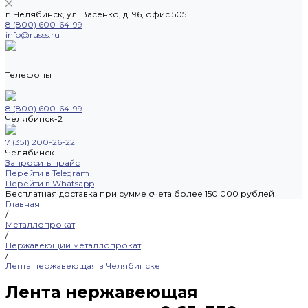
г. Челябинск, ул. Васенко, д. 96, офис 505
8 (800) 600-64-99
info@russs.ru
Телефоны
8 (800) 600-64-99
Челябинск-2
7 (351) 200-26-22
Челябинск
Запросить прайс
Перейти в Telegram
Перейти в Whatsapp
Бесплатная доставка при сумме счета более 150 000 рублей
Главная
/
Металлопрокат
/
Нержавеющий металлопрокат
/
Лента нержавеющая в Челябинске
Лента нержавеющая