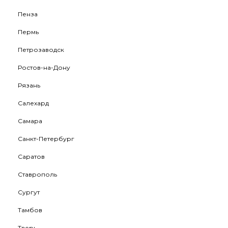
Пенза
Пермь
Петрозаводск
Ростов-на-Дону
Рязань
Салехард
Самара
Санкт-Петербург
Саратов
Ставрополь
Сургут
Тамбов
Тверь