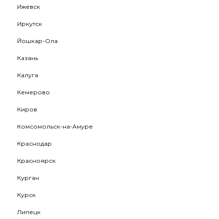
Ижевск
Иркутск
Йошкар-Ола
Казань
Калуга
Кемерово
Киров
Комсомольск-на-Амуре
Краснодар
Красноярск
Курган
Курск
Липецк