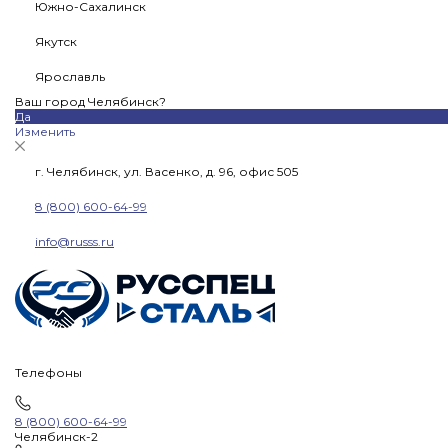
Южно-Сахалинск
Якутск
Ярославль
Ваш город Челябинск?
Да
Изменить
г. Челябинск, ул. Васенко, д. 96, офис 505
8 (800) 600-64-99
info@russs.ru
Телефоны
8 (800) 600-64-99
Челябинск-2