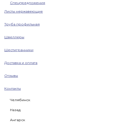
Спецпредложения
Листы нержавеющие
Труба профильная
Швеллеры
Шестигранники
Доставка и оплата
Отзывы
Контакты
Челябинск
Назад
Ангарск