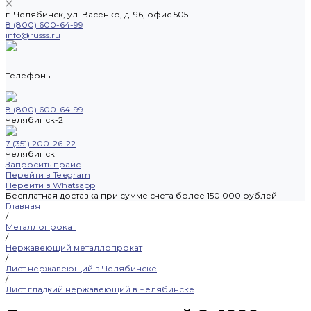
г. Челябинск, ул. Васенко, д. 96, офис 505
8 (800) 600-64-99
info@russs.ru
Телефоны
8 (800) 600-64-99
Челябинск-2
7 (351) 200-26-22
Челябинск
Запросить прайс
Перейти в Telegram
Перейти в Whatsapp
Бесплатная доставка при сумме счета более 150 000 рублей
Главная
/
Металлопрокат
/
Нержавеющий металлопрокат
/
Лист нержавеющий в Челябинске
/
Лист гладкий нержавеющий в Челябинске