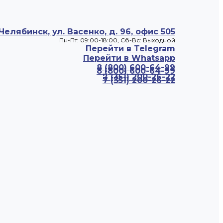
 Челябинск, ул. Васенко, д. 96, офис 505
Пн-Пт: 09:00-18:00, Cб-Вс: Выходной
Перейти в Telegram
Перейти в Whatsapp
8 (800) 600-64-99
8 (800) 600-64-99
7 (351) 200-26-22
7 (351) 200-26-22