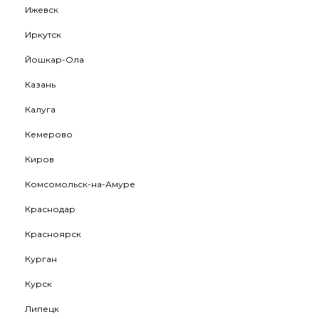
Ижевск
Иркутск
Йошкар-Ола
Казань
Калуга
Кемерово
Киров
Комсомольск-на-Амуре
Краснодар
Красноярск
Курган
Курск
Липецк