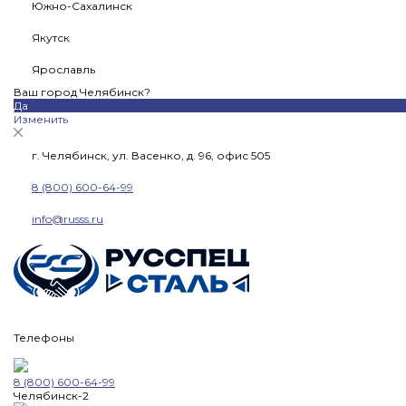
Южно-Сахалинск
Якутск
Ярославль
Ваш город Челябинск?
Да
Изменить
г. Челябинск, ул. Васенко, д. 96, офис 505
8 (800) 600-64-99
info@russs.ru
Телефоны
8 (800) 600-64-99
Челябинск-2