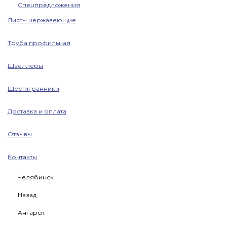
Спецпредложения
Листы нержавеющие
Труба профильная
Швеллеры
Шестигранники
Доставка и оплата
Отзывы
Контакты
Челябинск
Назад
Ангарск