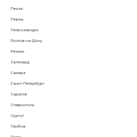
Пенза
Пермь
Петрозаводск
Ростов-на-Дону
Рязань
Салехард
Самара
Санкт-Петербург
Саратов
Ставрополь
Сургут
Тамбов
Тверь