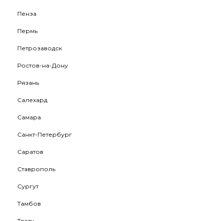
Пенза
Пермь
Петрозаводск
Ростов-на-Дону
Рязань
Салехард
Самара
Санкт-Петербург
Саратов
Ставрополь
Сургут
Тамбов
Тверь