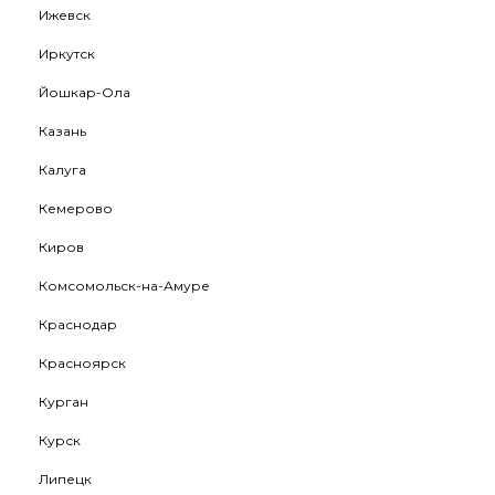
Ижевск
Иркутск
Йошкар-Ола
Казань
Калуга
Кемерово
Киров
Комсомольск-на-Амуре
Краснодар
Красноярск
Курган
Курск
Липецк