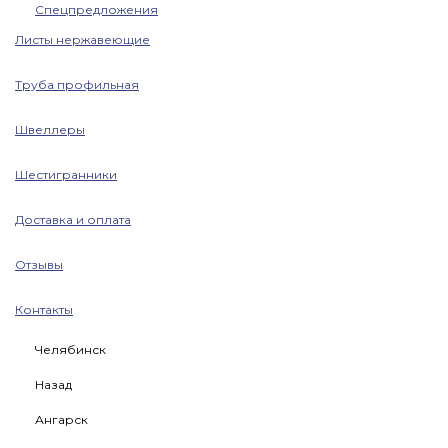
Спецпредложения
Листы нержавеющие
Труба профильная
Швеллеры
Шестигранники
Доставка и оплата
Отзывы
Контакты
Челябинск
Назад
Ангарск