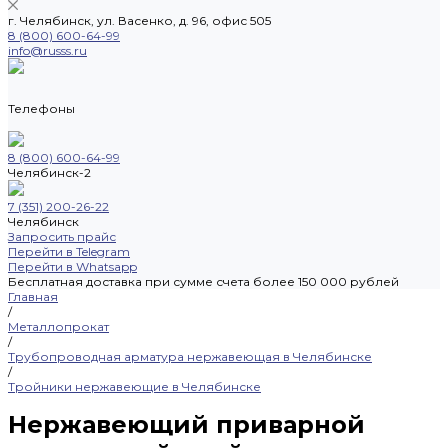
г. Челябинск, ул. Васенко, д. 96, офис 505
8 (800) 600-64-99
info@russs.ru
Телефоны
8 (800) 600-64-99
Челябинск-2
7 (351) 200-26-22
Челябинск
Запросить прайс
Перейти в Telegram
Перейти в Whatsapp
Бесплатная доставка при сумме счета более 150 000 рублей
Главная
/
Металлопрокат
/
Трубопроводная арматура нержавеющая в Челябинске
/
Тройники нержавеющие в Челябинске
Нержавеющий приварной