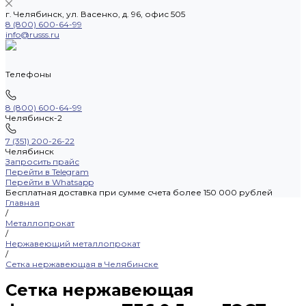
г. Челябинск, ул. Васенко, д. 96, офис 505
8 (800) 600-64-99
info@russs.ru
Телефоны
8 (800) 600-64-99
Челябинск-2
7 (351) 200-26-22
Челябинск
Запросить прайс
Перейти в Telegram
Перейти в Whatsapp
Бесплатная доставка при сумме счета более 150 000 рублей
Главная
/
Металлопрокат
/
Нержавеющий металлопрокат
/
Сетка нержавеющая в Челябинске
Сетка нержавеющая