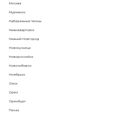
Москва
Мурманск
Набережные Челны
Нижневартовск
Нижний Новгород
Новокузнецк
Новороссийск
Новосибирск
Ноябрьск
Омск
Орёл
Оренбург
Пенза