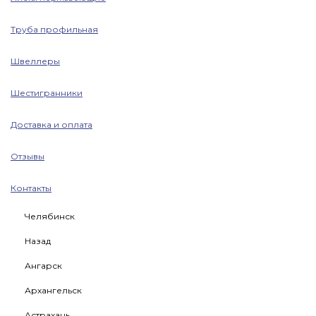
Труба профильная
Швеллеры
Шестигранники
Доставка и оплата
Отзывы
Контакты
Челябинск
Назад
Ангарск
Архангельск
Астрахань