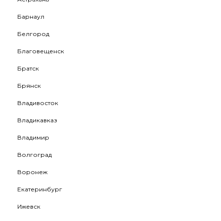
Барнаул
Белгород
Благовещенск
Братск
Брянск
Владивосток
Владикавказ
Владимир
Волгоград
Воронеж
Екатеринбург
Ижевск