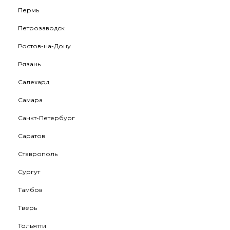
Пермь
Петрозаводск
Ростов-на-Дону
Рязань
Салехард
Самара
Санкт-Петербург
Саратов
Ставрополь
Сургут
Тамбов
Тверь
Тольятти