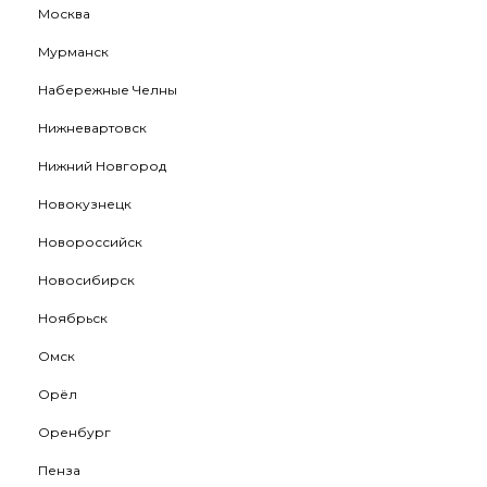
Москва
Мурманск
Набережные Челны
Нижневартовск
Нижний Новгород
Новокузнецк
Новороссийск
Новосибирск
Ноябрьск
Омск
Орёл
Оренбург
Пенза