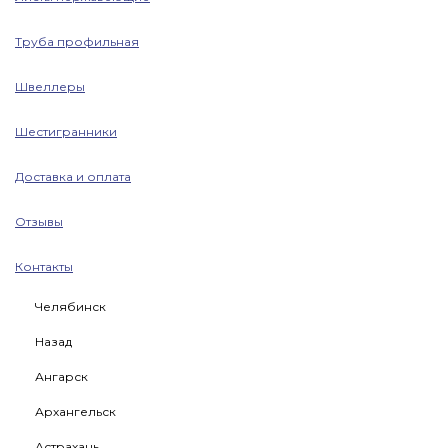
Труба профильная
Швеллеры
Шестигранники
Доставка и оплата
Отзывы
Контакты
Челябинск
Назад
Ангарск
Архангельск
Астрахань