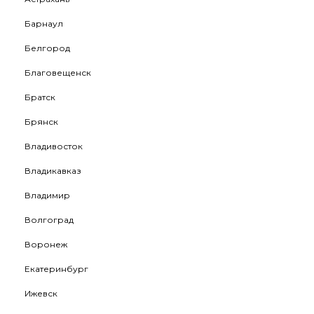
Барнаул
Белгород
Благовещенск
Братск
Брянск
Владивосток
Владикавказ
Владимир
Волгоград
Воронеж
Екатеринбург
Ижевск