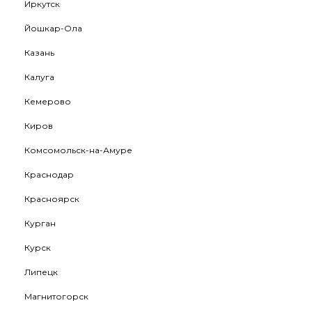
Иркутск
Йошкар-Ола
Казань
Калуга
Кемерово
Киров
Комсомольск-на-Амуре
Краснодар
Красноярск
Курган
Курск
Липецк
Магнитогорск