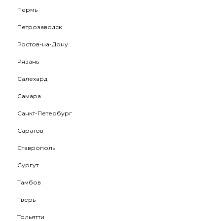
Пермь
Петрозаводск
Ростов-на-Дону
Рязань
Салехард
Самара
Санкт-Петербург
Саратов
Ставрополь
Сургут
Тамбов
Тверь
Тольятти