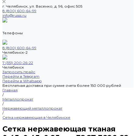
г. Челябинск, ул. Васенко, д. 96, офис 505
8 (800) 600-64-99
info@russs.ru
Телефоны
8 (800) 600-64-99
Челябинск-2
7 (351) 200-26-22
Челябинск
Запросить прайс
Перейти в Telegram
Перейти в Whatsapp
Бесплатная доставка при сумме счета более 150 000 рублей
Главная
/
Металлопрокат
/
Нержавеющий металлопрокат
/
Сетка нержавеющая в Челябинске
Сетка нержавеющая тканая