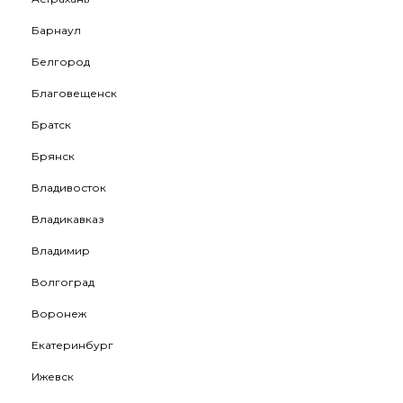
Барнаул
Белгород
Благовещенск
Братск
Брянск
Владивосток
Владикавказ
Владимир
Волгоград
Воронеж
Екатеринбург
Ижевск