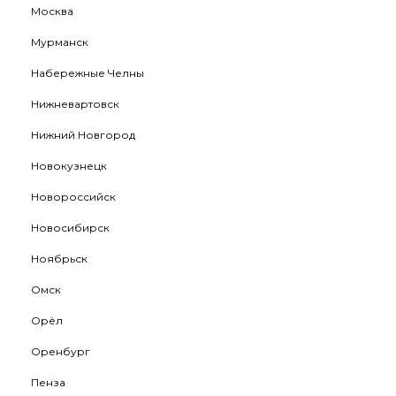
Москва
Мурманск
Набережные Челны
Нижневартовск
Нижний Новгород
Новокузнецк
Новороссийск
Новосибирск
Ноябрьск
Омск
Орёл
Оренбург
Пенза