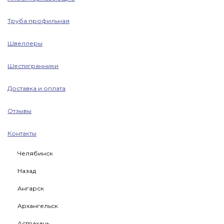
Труба профильная
Швеллеры
Шестигранники
Доставка и оплата
Отзывы
Контакты
Челябинск
Назад
Ангарск
Архангельск
Астрахань