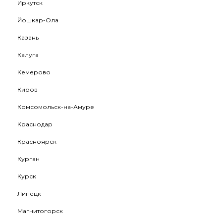
Иркутск
Йошкар-Ола
Казань
Калуга
Кемерово
Киров
Комсомольск-на-Амуре
Краснодар
Красноярск
Курган
Курск
Липецк
Магнитогорск