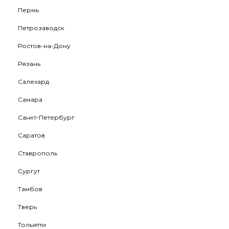
Пермь
Петрозаводск
Ростов-на-Дону
Рязань
Салехард
Самара
Санкт-Петербург
Саратов
Ставрополь
Сургут
Тамбов
Тверь
Тольятти