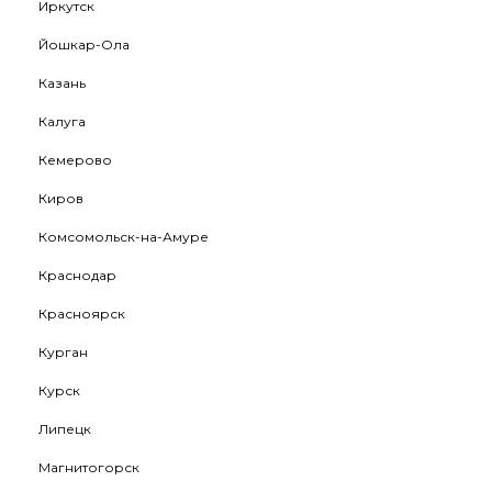
Иркутск
Йошкар-Ола
Казань
Калуга
Кемерово
Киров
Комсомольск-на-Амуре
Краснодар
Красноярск
Курган
Курск
Липецк
Магнитогорск