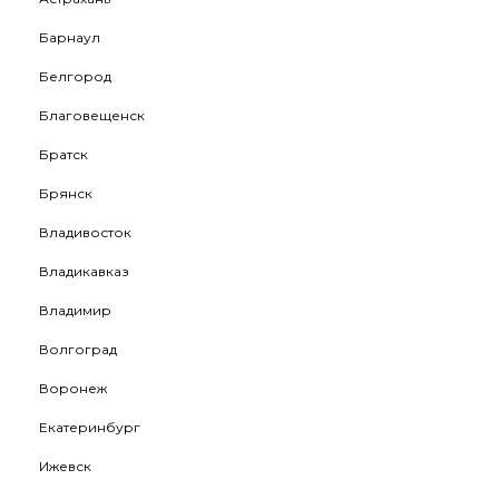
Барнаул
Белгород
Благовещенск
Братск
Брянск
Владивосток
Владикавказ
Владимир
Волгоград
Воронеж
Екатеринбург
Ижевск