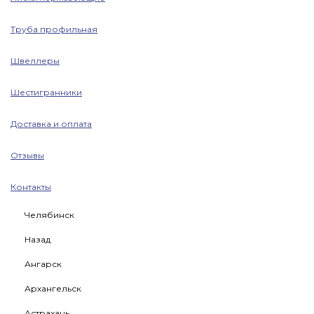
Труба профильная
Швеллеры
Шестигранники
Доставка и оплата
Отзывы
Контакты
Челябинск
Назад
Ангарск
Архангельск
Астрахань