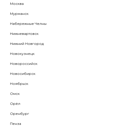
Москва
Мурманск
Набережные Челны
Нижневартовск
Нижний Новгород
Новокузнецк
Новороссийск
Новосибирск
Ноябрьск
Омск
Орёл
Оренбург
Пенза