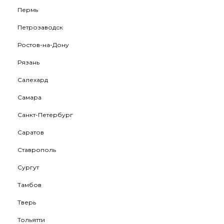
Пермь
Петрозаводск
Ростов-на-Дону
Рязань
Салехард
Самара
Санкт-Петербург
Саратов
Ставрополь
Сургут
Тамбов
Тверь
Тольятти