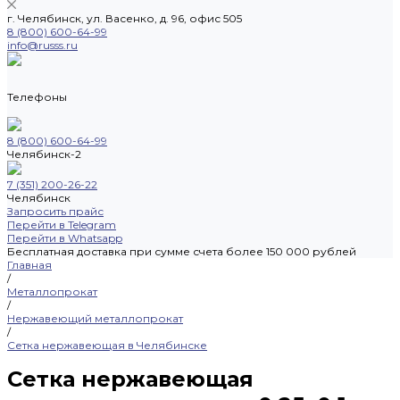
г. Челябинск, ул. Васенко, д. 96, офис 505
8 (800) 600-64-99
info@russs.ru
Телефоны
8 (800) 600-64-99
Челябинск-2
7 (351) 200-26-22
Челябинск
Запросить прайс
Перейти в Telegram
Перейти в Whatsapp
Бесплатная доставка при сумме счета более 150 000 рублей
Главная
/
Металлопрокат
/
Нержавеющий металлопрокат
/
Сетка нержавеющая в Челябинске
Сетка нержавеющая