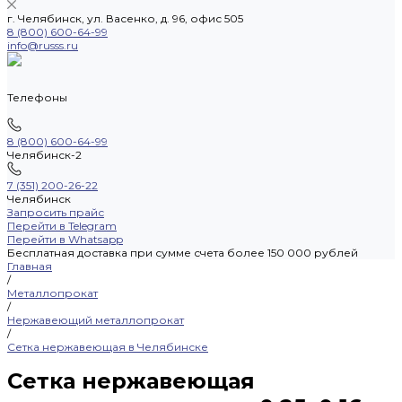
г. Челябинск, ул. Васенко, д. 96, офис 505
8 (800) 600-64-99
info@russs.ru
Телефоны
8 (800) 600-64-99
Челябинск-2
7 (351) 200-26-22
Челябинск
Запросить прайс
Перейти в Telegram
Перейти в Whatsapp
Бесплатная доставка при сумме счета более 150 000 рублей
Главная
/
Металлопрокат
/
Нержавеющий металлопрокат
/
Сетка нержавеющая в Челябинске
Сетка нержавеющая