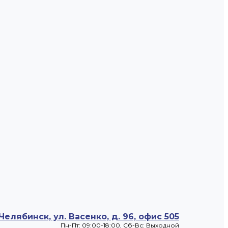
 Челябинск, ул. Васенко, д. 96, офис 505
Пн-Пт: 09:00-18:00, Cб-Вс: Выходной