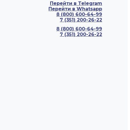
Перейти в Telegram
Перейти в Whatsapp
8 (800) 600-64-99
7 (351) 200-26-22
8 (800) 600-64-99
7 (351) 200-26-22