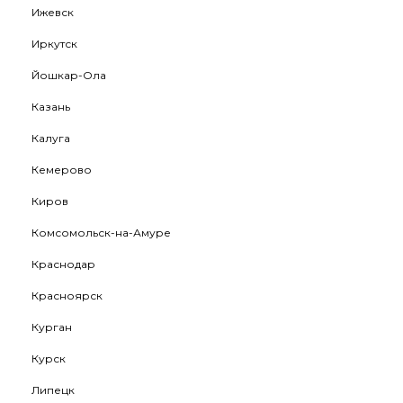
Ижевск
Иркутск
Йошкар-Ола
Казань
Калуга
Кемерово
Киров
Комсомольск-на-Амуре
Краснодар
Красноярск
Курган
Курск
Липецк