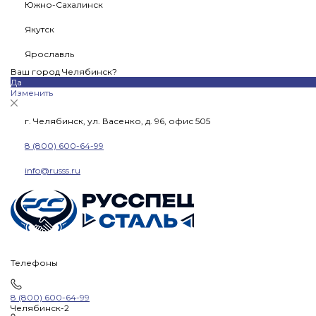
Южно-Сахалинск
Якутск
Ярославль
Ваш город Челябинск?
Да
Изменить
г. Челябинск, ул. Васенко, д. 96, офис 505
8 (800) 600-64-99
info@russs.ru
Телефоны
8 (800) 600-64-99
Челябинск-2