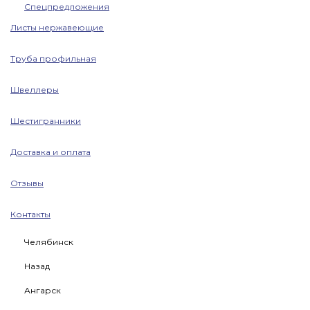
Спецпредложения
Листы нержавеющие
Труба профильная
Швеллеры
Шестигранники
Доставка и оплата
Отзывы
Контакты
Челябинск
Назад
Ангарск