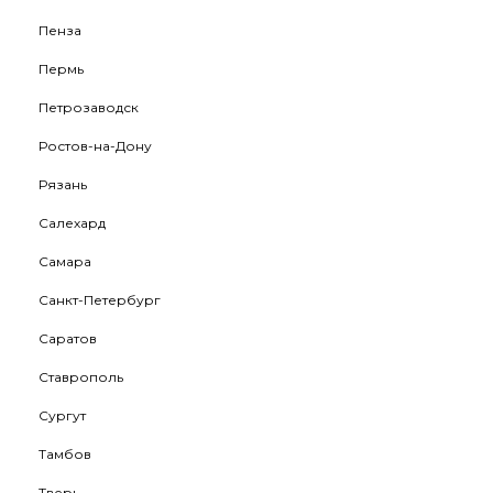
Пенза
Пермь
Петрозаводск
Ростов-на-Дону
Рязань
Салехард
Самара
Санкт-Петербург
Саратов
Ставрополь
Сургут
Тамбов
Тверь