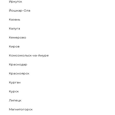
Иркутск
Йошкар-Ола
Казань
Калуга
Кемерово
Киров
Комсомольск-на-Амуре
Краснодар
Красноярск
Курган
Курск
Липецк
Магнитогорск