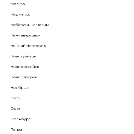
Москва
Мурманск
Набережные Челны
Нижневартовск
Нижний Новгород
Новокузнецк
Новороссийск
Новосибирск
Ноябрьск
Омск
Орёл
Оренбург
Пенза