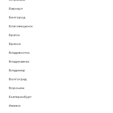
Барнаул
Белгород
Благовещенск
Братск
Брянск
Владивосток
Владикавказ
Владимир
Волгоград
Воронеж
Екатеринбург
Ижевск