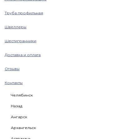
Труба профильная
Швеллеры
Шестигранники
Доставка и оплата
Отзывы
Контакты
Челябинск
Назад
Ангарск
Архангельск
Астрахань