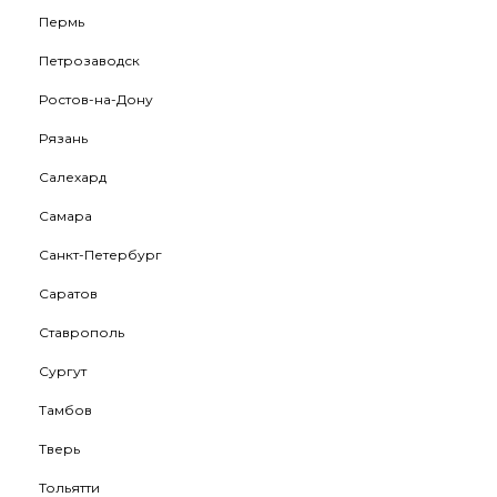
Пермь
Петрозаводск
Ростов-на-Дону
Рязань
Салехард
Самара
Санкт-Петербург
Саратов
Ставрополь
Сургут
Тамбов
Тверь
Тольятти