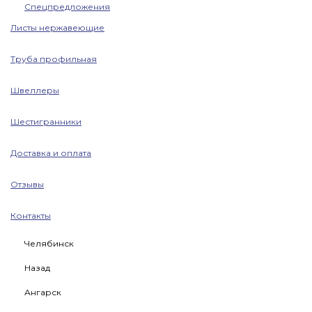
Спецпредложения
Листы нержавеющие
Труба профильная
Швеллеры
Шестигранники
Доставка и оплата
Отзывы
Контакты
Челябинск
Назад
Ангарск