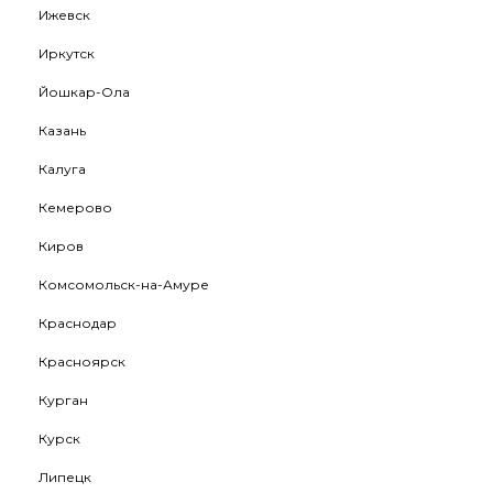
Ижевск
Иркутск
Йошкар-Ола
Казань
Калуга
Кемерово
Киров
Комсомольск-на-Амуре
Краснодар
Красноярск
Курган
Курск
Липецк