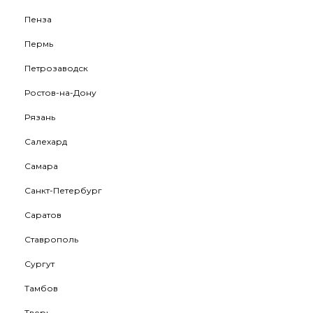
Пенза
Пермь
Петрозаводск
Ростов-на-Дону
Рязань
Салехард
Самара
Санкт-Петербург
Саратов
Ставрополь
Сургут
Тамбов
Тверь