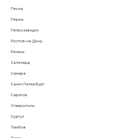
Пенза
Пермь
Петрозаводск
Ростов-на-Дону
Рязань
Салехард
Самара
Санкт-Петербург
Саратов
Ставрополь
Сургут
Тамбов
Тверь