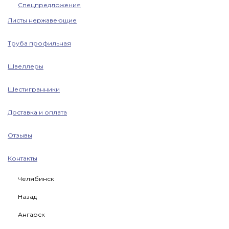
Спецпредложения
Листы нержавеющие
Труба профильная
Швеллеры
Шестигранники
Доставка и оплата
Отзывы
Контакты
Челябинск
Назад
Ангарск