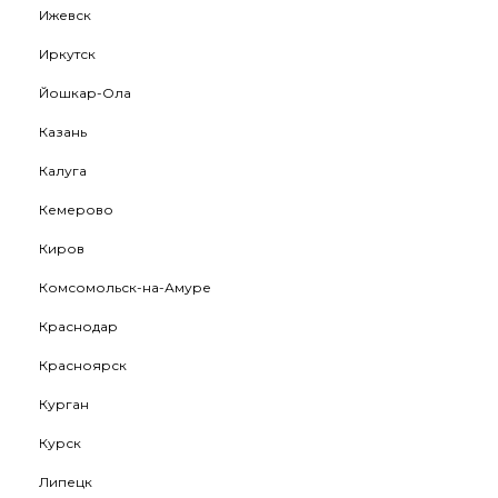
Ижевск
Иркутск
Йошкар-Ола
Казань
Калуга
Кемерово
Киров
Комсомольск-на-Амуре
Краснодар
Красноярск
Курган
Курск
Липецк