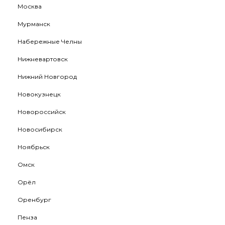
Москва
Мурманск
Набережные Челны
Нижневартовск
Нижний Новгород
Новокузнецк
Новороссийск
Новосибирск
Ноябрьск
Омск
Орёл
Оренбург
Пенза