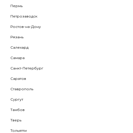
Пермь
Петрозаводск
Ростов-на-Дону
Рязань
Салехард
Самара
Санкт-Петербург
Саратов
Ставрополь
Сургут
Тамбов
Тверь
Тольятти