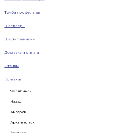
Труба профильная
Швеллеры
Шестигранники
Доставка и оплата
Отзывы
Контакты
Челябинск
Назад
Ангарск
Архангельск
Астрахань