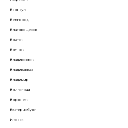
Барнаул
Белгород
Благовещенск
Братск
Брянск
Владивосток
Владикавказ
Владимир
Волгоград
Воронеж
Екатеринбург
Ижевск