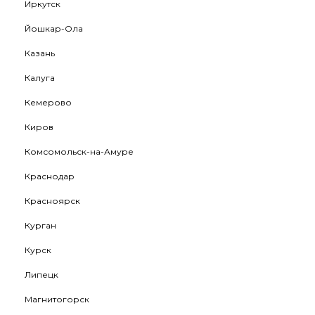
Иркутск
Йошкар-Ола
Казань
Калуга
Кемерово
Киров
Комсомольск-на-Амуре
Краснодар
Красноярск
Курган
Курск
Липецк
Магнитогорск