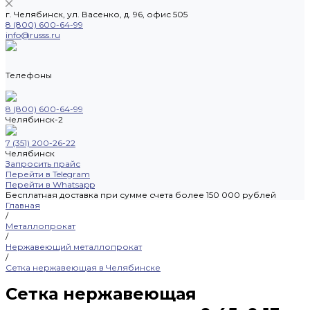
г. Челябинск, ул. Васенко, д. 96, офис 505
8 (800) 600-64-99
info@russs.ru
Телефоны
8 (800) 600-64-99
Челябинск-2
7 (351) 200-26-22
Челябинск
Запросить прайс
Перейти в Telegram
Перейти в Whatsapp
Бесплатная доставка при сумме счета более 150 000 рублей
Главная
/
Металлопрокат
/
Нержавеющий металлопрокат
/
Сетка нержавеющая в Челябинске
Сетка нержавеющая