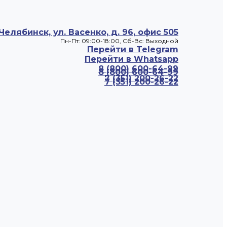
 Челябинск, ул. Васенко, д. 96, офис 505
Пн-Пт: 09:00-18:00, Cб-Вс: Выходной
Перейти в Telegram
Перейти в Whatsapp
8 (800) 600-64-99
8 (800) 600-64-99
7 (351) 200-26-22
7 (351) 200-26-22