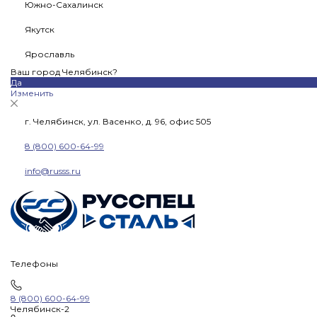
Южно-Сахалинск
Якутск
Ярославль
Ваш город Челябинск?
Да
Изменить
г. Челябинск, ул. Васенко, д. 96, офис 505
8 (800) 600-64-99
info@russs.ru
Телефоны
8 (800) 600-64-99
Челябинск-2