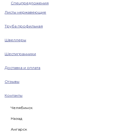
Спецпредложения
Листы нержавеющие
Труба профильная
Швеллеры
Шестигранники
Доставка и оплата
Отзывы
Контакты
Челябинск
Назад
Ангарск