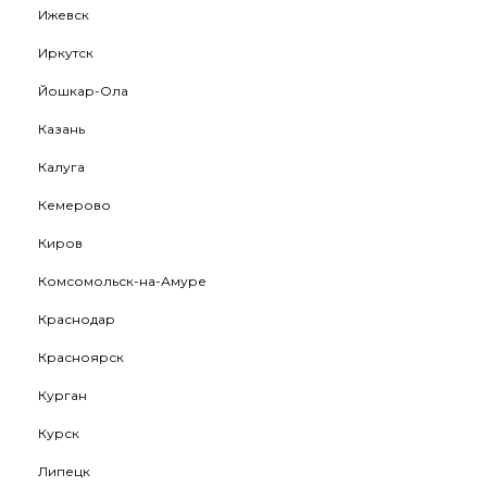
Ижевск
Иркутск
Йошкар-Ола
Казань
Калуга
Кемерово
Киров
Комсомольск-на-Амуре
Краснодар
Красноярск
Курган
Курск
Липецк