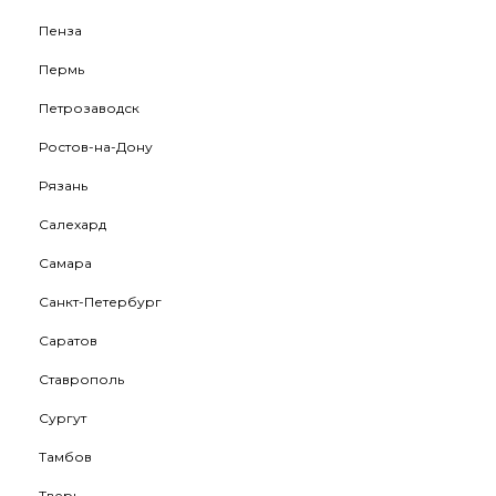
Пенза
Пермь
Петрозаводск
Ростов-на-Дону
Рязань
Салехард
Самара
Санкт-Петербург
Саратов
Ставрополь
Сургут
Тамбов
Тверь