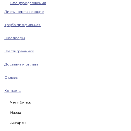
Спецпредложения
Листы нержавеющие
Труба профильная
Швеллеры
Шестигранники
Доставка и оплата
Отзывы
Контакты
Челябинск
Назад
Ангарск