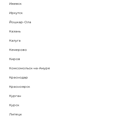
Ижевск
Иркутск
Йошкар-Ола
Казань
Калуга
Кемерово
Киров
Комсомольск-на-Амуре
Краснодар
Красноярск
Курган
Курск
Липецк