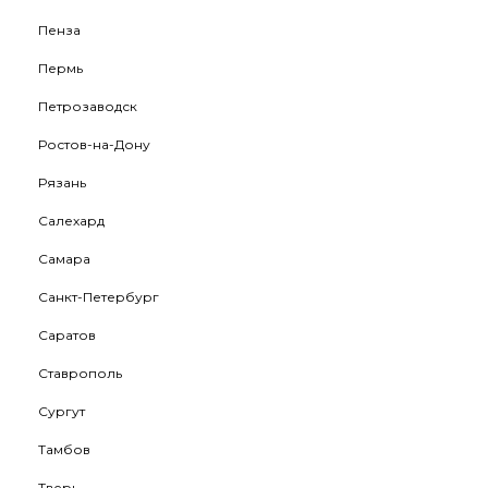
Пенза
Пермь
Петрозаводск
Ростов-на-Дону
Рязань
Салехард
Самара
Санкт-Петербург
Саратов
Ставрополь
Сургут
Тамбов
Тверь