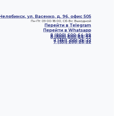
 Челябинск, ул. Васенко, д. 96, офис 505
Пн-Пт: 09:00-18:00, Cб-Вс: Выходной
Перейти в Telegram
Перейти в Whatsapp
8 (800) 600-64-99
8 (800) 600-64-99
7 (351) 200-26-22
7 (351) 200-26-22