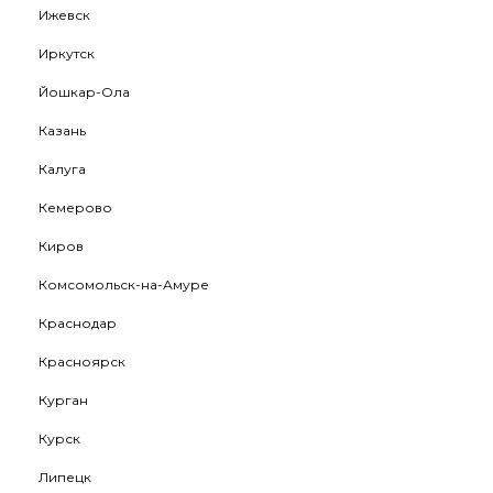
Ижевск
Иркутск
Йошкар-Ола
Казань
Калуга
Кемерово
Киров
Комсомольск-на-Амуре
Краснодар
Красноярск
Курган
Курск
Липецк