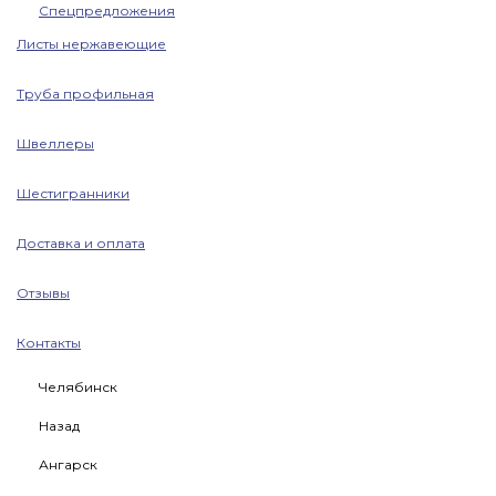
Спецпредложения
Листы нержавеющие
Труба профильная
Швеллеры
Шестигранники
Доставка и оплата
Отзывы
Контакты
Челябинск
Назад
Ангарск