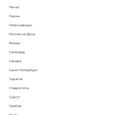
Пенза
Пермь
Петрозаводск
Ростов-на-Дону
Рязань
Салехард
Самара
Санкт-Петербург
Саратов
Ставрополь
Сургут
Тамбов
Тверь