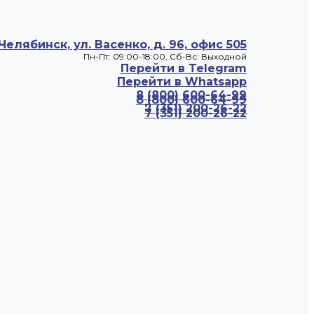
 Челябинск, ул. Васенко, д. 96, офис 505
Пн-Пт: 09:00-18:00, Cб-Вс: Выходной
Перейти в Telegram
Перейти в Whatsapp
8 (800) 600-64-99
8 (800) 600-64-99
7 (351) 200-26-22
7 (351) 200-26-22