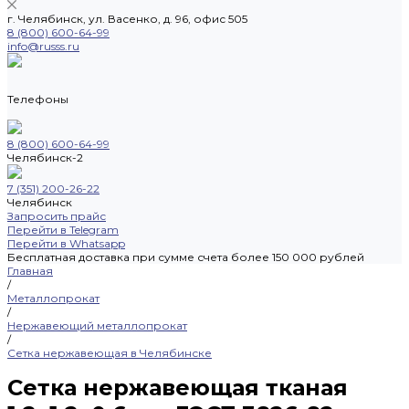
г. Челябинск, ул. Васенко, д. 96, офис 505
8 (800) 600-64-99
info@russs.ru
Телефоны
8 (800) 600-64-99
Челябинск-2
7 (351) 200-26-22
Челябинск
Запросить прайс
Перейти в Telegram
Перейти в Whatsapp
Бесплатная доставка при сумме счета более 150 000 рублей
Главная
/
Металлопрокат
/
Нержавеющий металлопрокат
/
Сетка нержавеющая в Челябинске
Сетка нержавеющая тканая