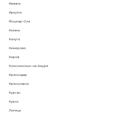
Ижевск
Иркутск
Йошкар-Ола
Казань
Калуга
Кемерово
Киров
Комсомольск-на-Амуре
Краснодар
Красноярск
Курган
Курск
Липецк