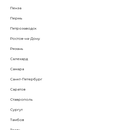
Пенза
Пермь
Петрозаводск
Ростов-на-Дону
Рязань
Салехард
Самара
Санкт-Петербург
Саратов
Ставрополь
Сургут
Тамбов
Тверь