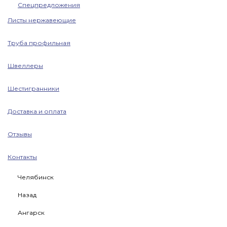
Спецпредложения
Листы нержавеющие
Труба профильная
Швеллеры
Шестигранники
Доставка и оплата
Отзывы
Контакты
Челябинск
Назад
Ангарск