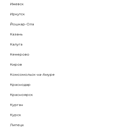
Ижевск
Иркутск
Йошкар-Ола
Казань
Калуга
Кемерово
Киров
Комсомольск-на-Амуре
Краснодар
Красноярск
Курган
Курск
Липецк