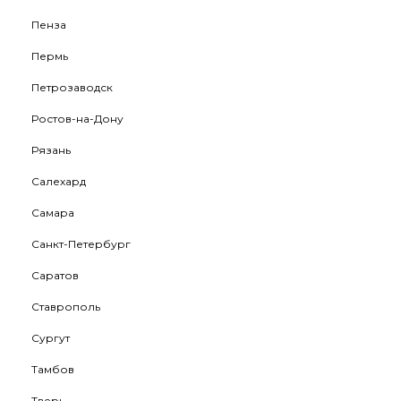
Пенза
Пермь
Петрозаводск
Ростов-на-Дону
Рязань
Салехард
Самара
Санкт-Петербург
Саратов
Ставрополь
Сургут
Тамбов
Тверь