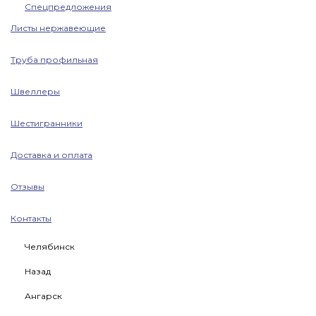
Спецпредложения
Листы нержавеющие
Труба профильная
Швеллеры
Шестигранники
Доставка и оплата
Отзывы
Контакты
Челябинск
Назад
Ангарск