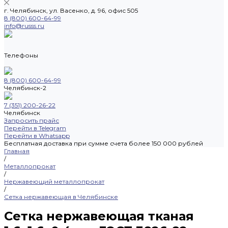
г. Челябинск, ул. Васенко, д. 96, офис 505
8 (800) 600-64-99
info@russs.ru
Телефоны
8 (800) 600-64-99
Челябинск-2
7 (351) 200-26-22
Челябинск
Запросить прайс
Перейти в Telegram
Перейти в Whatsapp
Бесплатная доставка при сумме счета более 150 000 рублей
Главная
/
Металлопрокат
/
Нержавеющий металлопрокат
/
Сетка нержавеющая в Челябинске
Сетка нержавеющая тканая