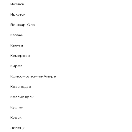
Ижевск
Иркутск
Йошкар-Ола
Казань
Калуга
Кемерово
Киров
Комсомольск-на-Амуре
Краснодар
Красноярск
Курган
Курск
Липецк