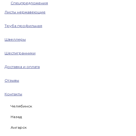
Спецпредложения
Листы нержавеющие
Труба профильная
Швеллеры
Шестигранники
Доставка и оплата
Отзывы
Контакты
Челябинск
Назад
Ангарск