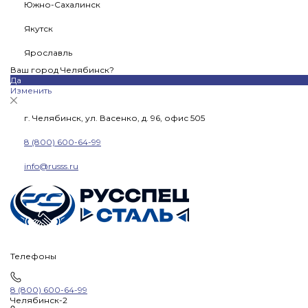
Южно-Сахалинск
Якутск
Ярославль
Ваш город Челябинск?
Да
Изменить
г. Челябинск, ул. Васенко, д. 96, офис 505
8 (800) 600-64-99
info@russs.ru
Телефоны
8 (800) 600-64-99
Челябинск-2