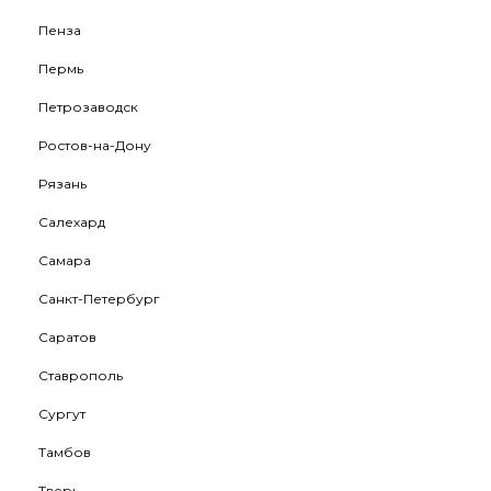
Пенза
Пермь
Петрозаводск
Ростов-на-Дону
Рязань
Салехард
Самара
Санкт-Петербург
Саратов
Ставрополь
Сургут
Тамбов
Тверь