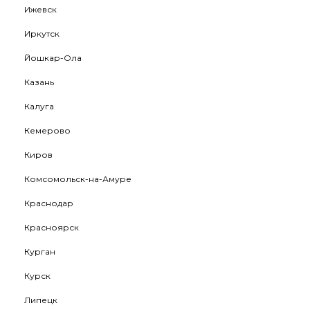
Ижевск
Иркутск
Йошкар-Ола
Казань
Калуга
Кемерово
Киров
Комсомольск-на-Амуре
Краснодар
Красноярск
Курган
Курск
Липецк