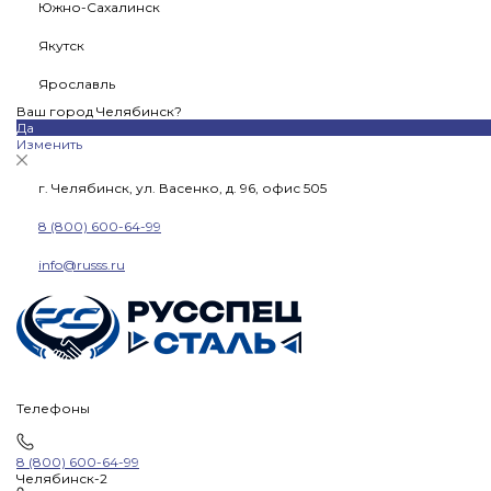
Южно-Сахалинск
Якутск
Ярославль
Ваш город Челябинск?
Да
Изменить
г. Челябинск, ул. Васенко, д. 96, офис 505
8 (800) 600-64-99
info@russs.ru
Телефоны
8 (800) 600-64-99
Челябинск-2