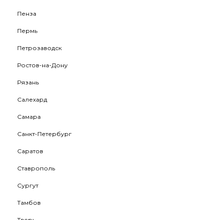
Пенза
Пермь
Петрозаводск
Ростов-на-Дону
Рязань
Салехард
Самара
Санкт-Петербург
Саратов
Ставрополь
Сургут
Тамбов
Тверь