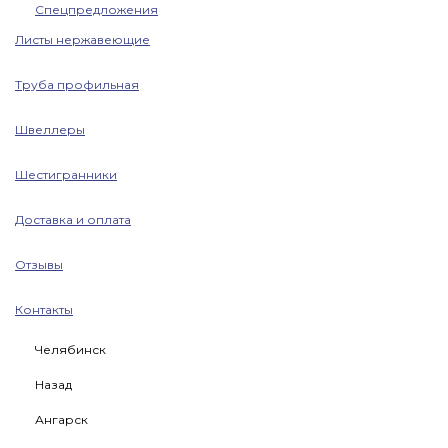
Спецпредложения
Листы нержавеющие
Труба профильная
Швеллеры
Шестигранники
Доставка и оплата
Отзывы
Контакты
Челябинск
Назад
Ангарск