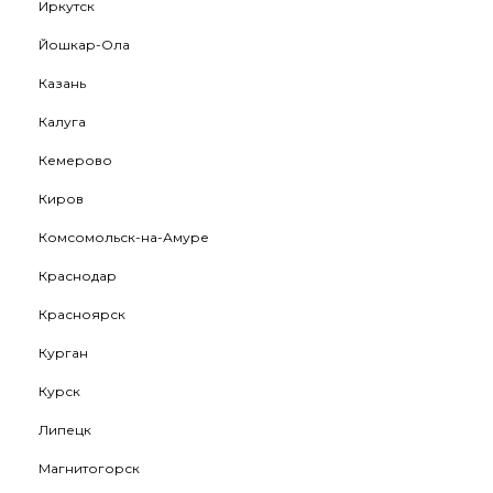
Иркутск
Йошкар-Ола
Казань
Калуга
Кемерово
Киров
Комсомольск-на-Амуре
Краснодар
Красноярск
Курган
Курск
Липецк
Магнитогорск