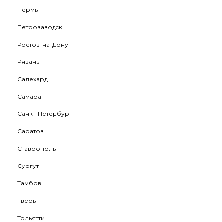
Пермь
Петрозаводск
Ростов-на-Дону
Рязань
Салехард
Самара
Санкт-Петербург
Саратов
Ставрополь
Сургут
Тамбов
Тверь
Тольятти