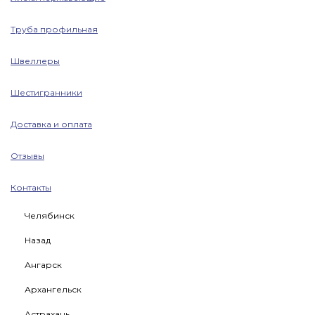
Труба профильная
Швеллеры
Шестигранники
Доставка и оплата
Отзывы
Контакты
Челябинск
Назад
Ангарск
Архангельск
Астрахань