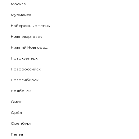
Москва
Мурманск
Набережные Челны
Нижневартовск
Нижний Новгород
Новокузнецк
Новороссийск
Новосибирск
Ноябрьск
Омск
Орёл
Оренбург
Пенза