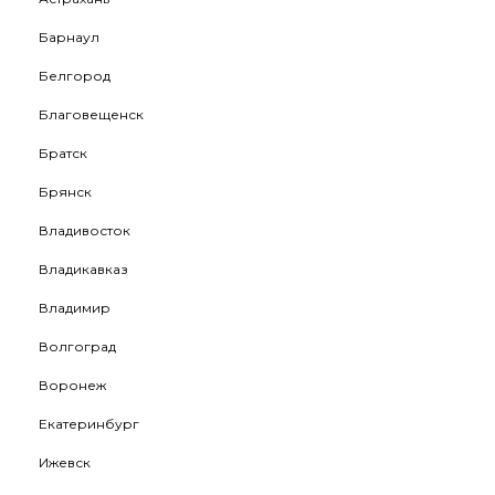
Барнаул
Белгород
Благовещенск
Братск
Брянск
Владивосток
Владикавказ
Владимир
Волгоград
Воронеж
Екатеринбург
Ижевск