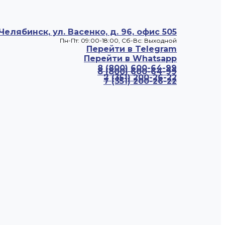
 Челябинск, ул. Васенко, д. 96, офис 505
Пн-Пт: 09:00-18:00, Cб-Вс: Выходной
Перейти в Telegram
Перейти в Whatsapp
8 (800) 600-64-99
8 (800) 600-64-99
7 (351) 200-26-22
7 (351) 200-26-22