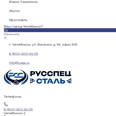
Южно-Сахалинск
Якутск
Ярославль
Ваш город Челябинск?
Да
Изменить
г. Челябинск, ул. Васенко, д. 96, офис 505
8 (800) 600-64-99
info@russs.ru
Телефоны
8 (800) 600-64-99
Челябинск-2