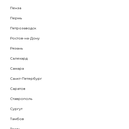
Пенза
Пермь
Петрозаводск
Ростов-на-Дону
Рязань
Салехард
Самара
Санкт-Петербург
Саратов
Ставрополь
Сургут
Тамбов
Тверь