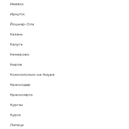
Ижевск
Иркутск
Йошкар-Ола
Казань
Калуга
Кемерово
Киров
Комсомольск-на-Амуре
Краснодар
Красноярск
Курган
Курск
Липецк