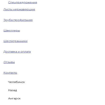
Спецпредложения
Листы нержавеющие
Труба профильная
Швеллеры
Шестигранники
Доставка и оплата
Отзывы
Контакты
Челябинск
Назад
Ангарск