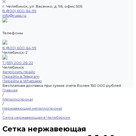
г. Челябинск, ул. Васенко, д. 96, офис 505
8 (800) 600-64-99
info@russs.ru
Телефоны
8 (800) 600-64-99
Челябинск-2
7 (351) 200-26-22
Челябинск
Запросить прайс
Перейти в Telegram
Перейти в Whatsapp
Бесплатная доставка при сумме счета более 150 000 рублей
Главная
/
Металлопрокат
/
Нержавеющий металлопрокат
/
Сетка нержавеющая в Челябинске
Сетка нержавеющая