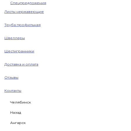
Спецпредложения
Листы нержавеющие
Труба профильная
Швеллеры
Шестигранники
Доставка и оплата
Отзывы
Контакты
Челябинск
Назад
Ангарск