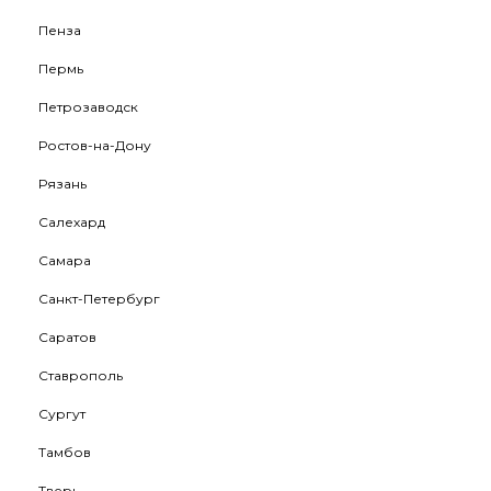
Пенза
Пермь
Петрозаводск
Ростов-на-Дону
Рязань
Салехард
Самара
Санкт-Петербург
Саратов
Ставрополь
Сургут
Тамбов
Тверь