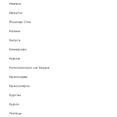
Ижевск
Иркутск
Йошкар-Ола
Казань
Калуга
Кемерово
Киров
Комсомольск-на-Амуре
Краснодар
Красноярск
Курган
Курск
Липецк