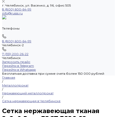
г. Челябинск, ул. Васенко, д. 96, офис 505
8 (800) 600-64-99
info@russs.ru
Телефоны
8 (800) 600-64-99
Челябинск-2
7 (351) 200-26-22
Челябинск
Запросить прайс
Перейти в Telegram
Перейти в Whatsapp
Бесплатная доставка при сумме счета более 150 000 рублей
Главная
/
Металлопрокат
/
Нержавеющий металлопрокат
/
Сетка нержавеющая в Челябинске
Сетка нержавеющая тканая