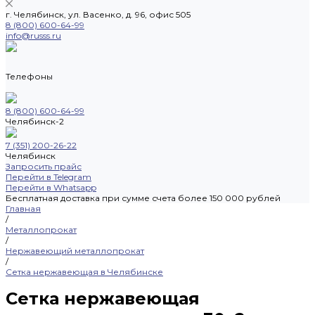
г. Челябинск, ул. Васенко, д. 96, офис 505
8 (800) 600-64-99
info@russs.ru
Телефоны
8 (800) 600-64-99
Челябинск-2
7 (351) 200-26-22
Челябинск
Запросить прайс
Перейти в Telegram
Перейти в Whatsapp
Бесплатная доставка при сумме счета более 150 000 рублей
Главная
/
Металлопрокат
/
Нержавеющий металлопрокат
/
Сетка нержавеющая в Челябинске
Сетка нержавеющая