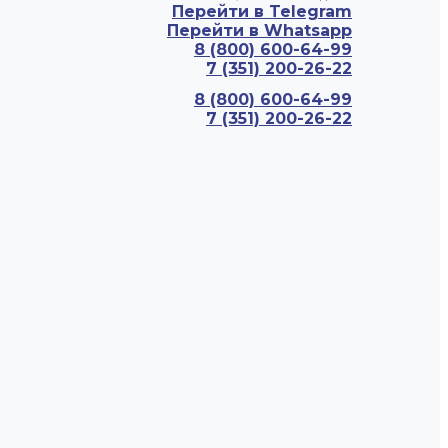
Перейти в Telegram
Перейти в Whatsapp
8 (800) 600-64-99
7 (351) 200-26-22
8 (800) 600-64-99
7 (351) 200-26-22