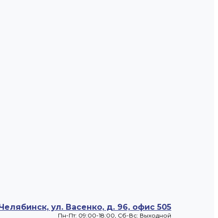
 Челябинск, ул. Васенко, д. 96, офис 505
Пн-Пт: 09:00-18:00, Cб-Вс: Выходной