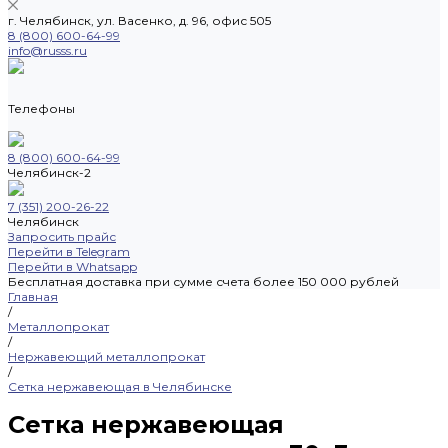
г. Челябинск, ул. Васенко, д. 96, офис 505
8 (800) 600-64-99
info@russs.ru
Телефоны
8 (800) 600-64-99
Челябинск-2
7 (351) 200-26-22
Челябинск
Запросить прайс
Перейти в Telegram
Перейти в Whatsapp
Бесплатная доставка при сумме счета более 150 000 рублей
Главная
/
Металлопрокат
/
Нержавеющий металлопрокат
/
Сетка нержавеющая в Челябинске
Сетка нержавеющая