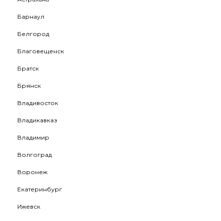
Барнаул
Белгород
Благовещенск
Братск
Брянск
Владивосток
Владикавказ
Владимир
Волгоград
Воронеж
Екатеринбург
Ижевск