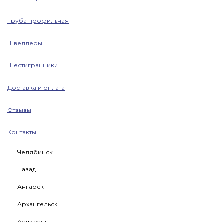
Труба профильная
Швеллеры
Шестигранники
Доставка и оплата
Отзывы
Контакты
Челябинск
Назад
Ангарск
Архангельск
Астрахань