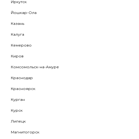
Иркутск
Йошкар-Ола
Казань
Калуга
Кемерово
Киров
Комсомольск-на-Амуре
Краснодар
Красноярск
Курган
Курск
Липецк
Магнитогорск