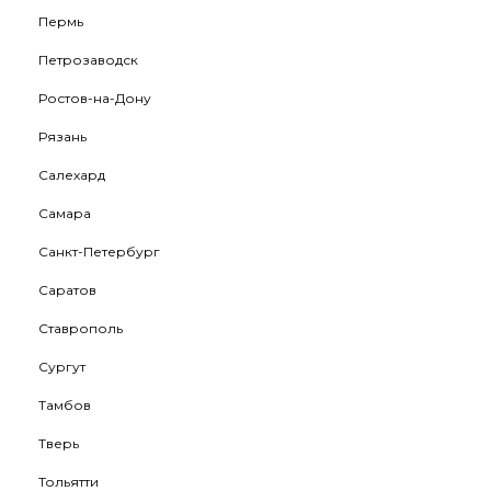
Пермь
Петрозаводск
Ростов-на-Дону
Рязань
Салехард
Самара
Санкт-Петербург
Саратов
Ставрополь
Сургут
Тамбов
Тверь
Тольятти