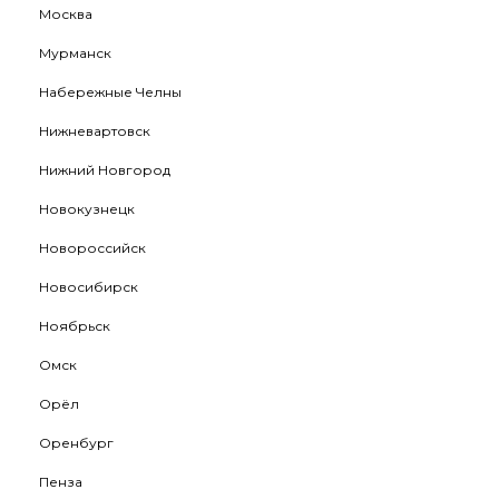
Москва
Мурманск
Набережные Челны
Нижневартовск
Нижний Новгород
Новокузнецк
Новороссийск
Новосибирск
Ноябрьск
Омск
Орёл
Оренбург
Пенза