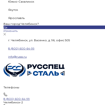
Южно-Сахалинск
Якутск
Ярославль
Ваш город Челябинск?
Да
Изменить
г. Челябинск, ул. Васенко, д. 96, офис 505
8 (800) 600-64-99
info@russs.ru
Телефоны
8 (800) 600-64-99
Челябинск-2