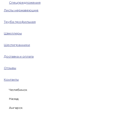
Спецпредложения
Листы нержавеющие
Труба профильная
Швеллеры
Шестигранники
Доставка и оплата
Отзывы
Контакты
Челябинск
Назад
Ангарск