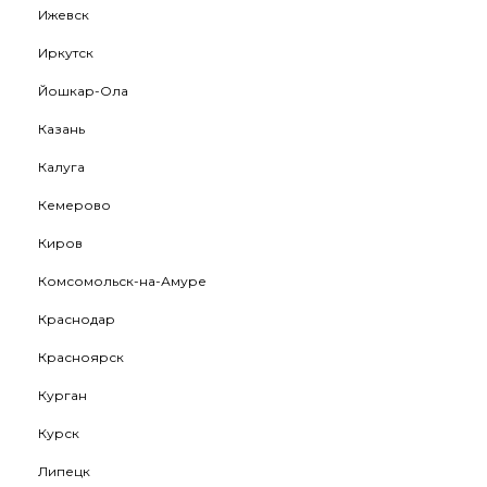
Ижевск
Иркутск
Йошкар-Ола
Казань
Калуга
Кемерово
Киров
Комсомольск-на-Амуре
Краснодар
Красноярск
Курган
Курск
Липецк