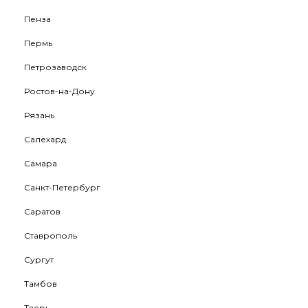
Пенза
Пермь
Петрозаводск
Ростов-на-Дону
Рязань
Салехард
Самара
Санкт-Петербург
Саратов
Ставрополь
Сургут
Тамбов
Тверь